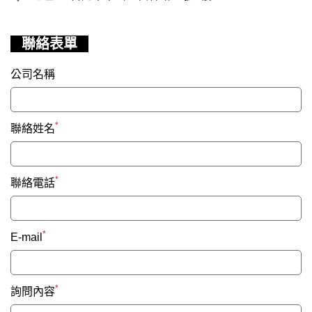
聯絡表單
公司名稱
*
聯絡姓名
*
聯絡電話
*
E-mail
*
詢問內容