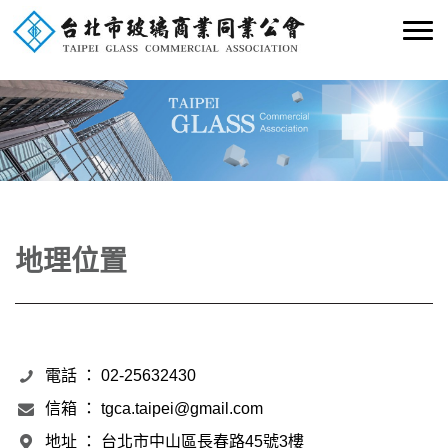
地理位置
電話 ： 02-25632430
信箱 ： tgca.taipei@gmail.com
地址 ： 台北市中山區長春路45號3樓